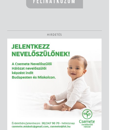
HIRDETÉS