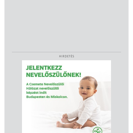
HIRDETÉS