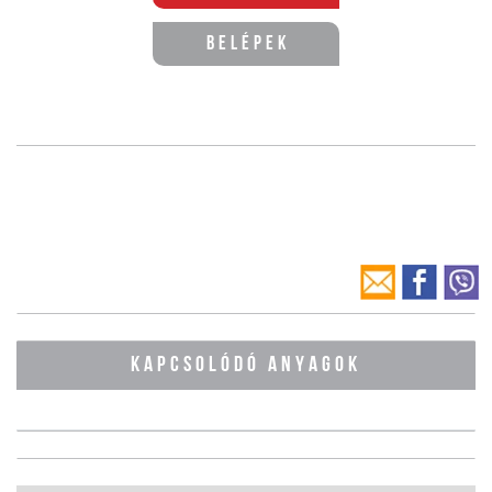
Belépek
KAPCSOLÓDÓ ANYAGOK