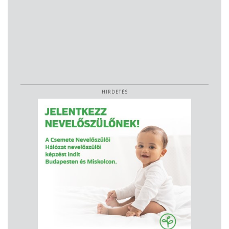
HIRDETÉS