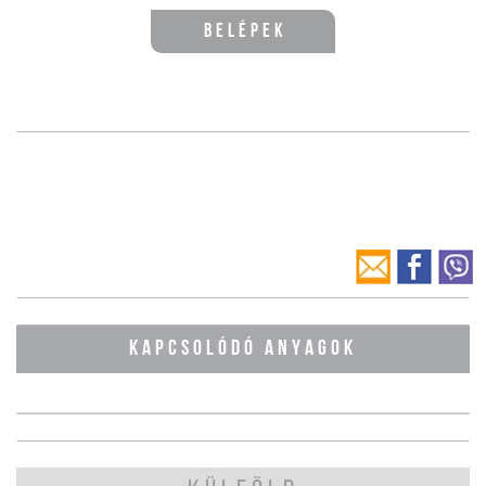
Belépek
KAPCSOLÓDÓ ANYAGOK