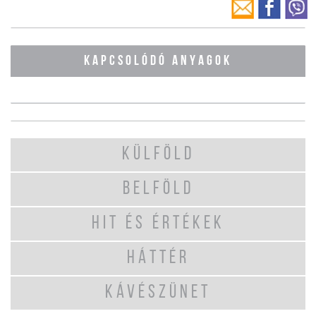
KAPCSOLÓDÓ ANYAGOK
KÜLFÖLD
BELFÖLD
HIT ÉS ÉRTÉKEK
HÁTTÉR
KÁVÉSZÜNET