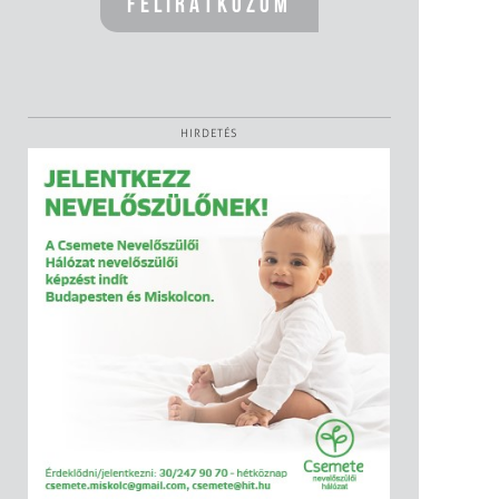
HIRDETÉS