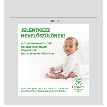
HIRDETÉS