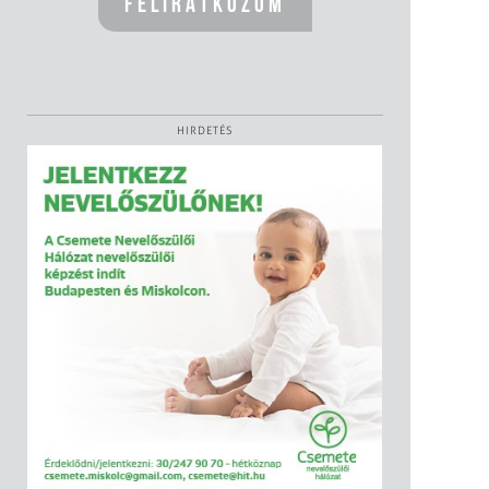
HIRDETÉS