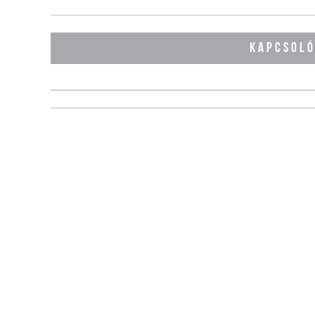
KAPCSOL