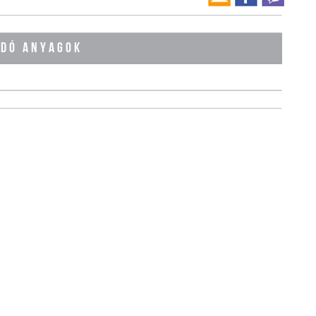
ÓDÓ ANYAGOK