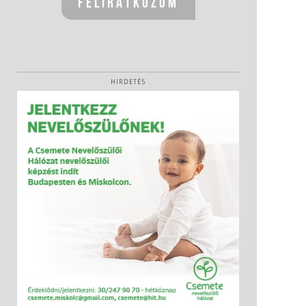
HIRDETÉS