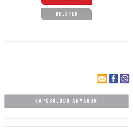
Belépek
KAPCSOLÓDÓ ANYAGOK