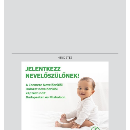
HIRDETÉS