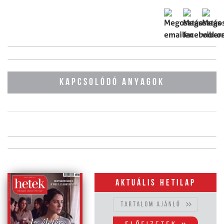
KAPCSOLÓDÓ ANYAGOK
Aktuális hetilap