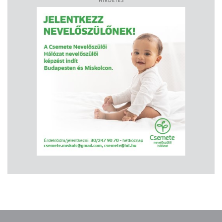
HIRDETÉS