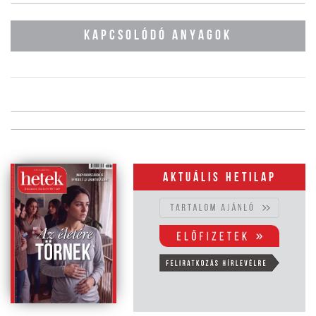
KAPCSOLÓDÓ ANYAGOK
Aktuális hetilap