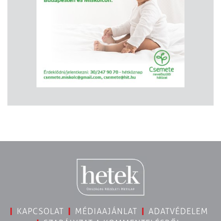
KAPCSOLAT
MÉDIAAJÁNLAT
ADATVÉDELEM