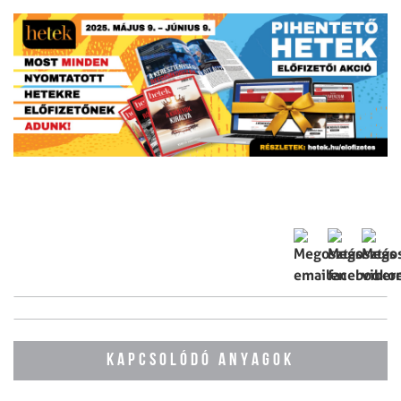
KAPCSOLÓDÓ ANYAGOK