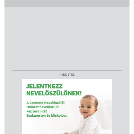
HIRDETÉS