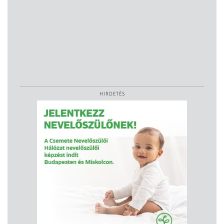
HIRDETÉS