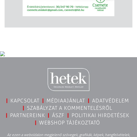
KAPCSOLAT
MÉDIAAJÁNLAT
ADATVÉDELEM
SZABÁLYZAT A KOMMENTELÉSRŐL
PARTNEREINK
ÁSZF
POLITIKAI HIRDETÉSEK
WEBSHOP TÁJÉKOZTATÓ
Az ezen a weboldalon megjelenő szövegek, grafikák, képek, hangfelvételek,