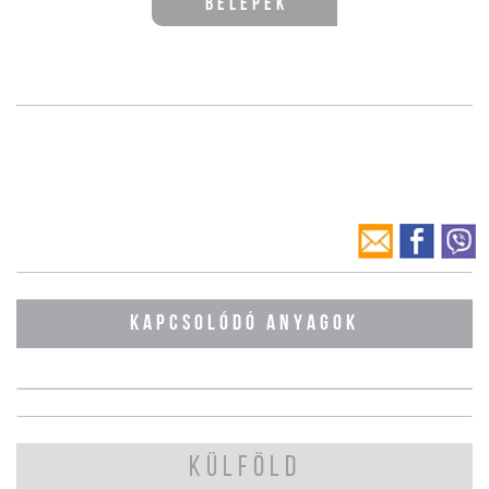
Belépek
KAPCSOLÓDÓ ANYAGOK
KÜLFÖLD