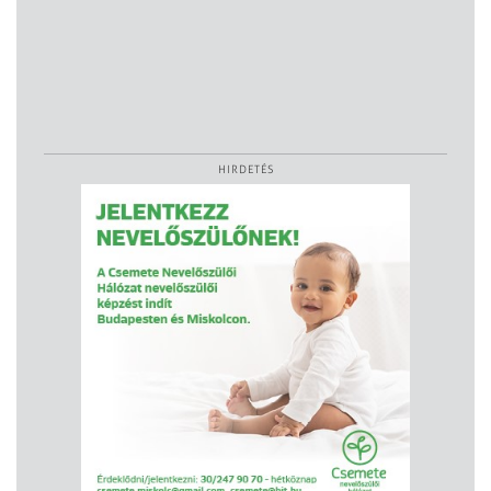
HIRDETÉS