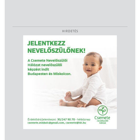
HIRDETÉS