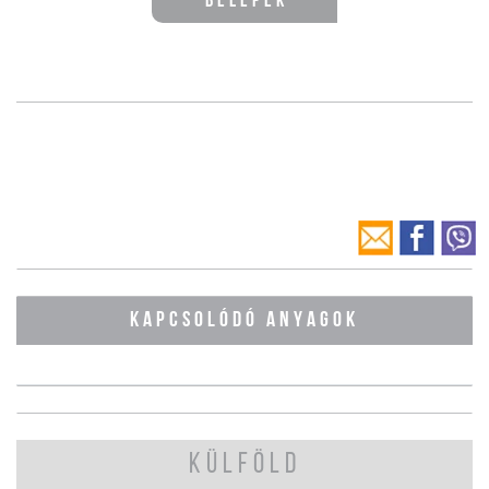
Belépek
KAPCSOLÓDÓ ANYAGOK
KÜLFÖLD