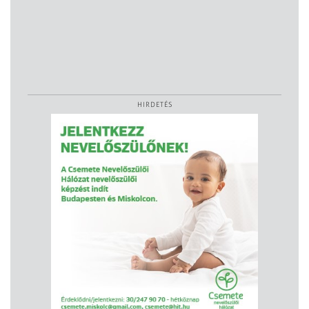
HIRDETÉS