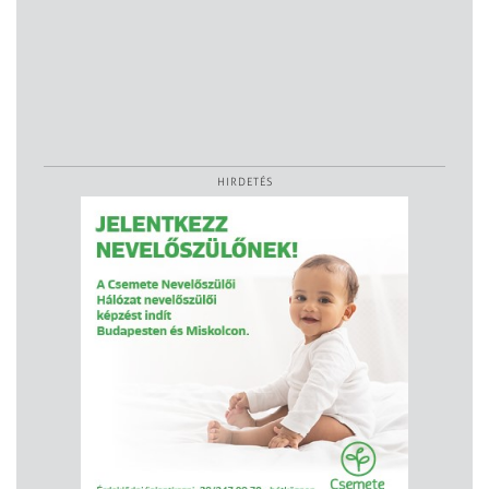
HIRDETÉS