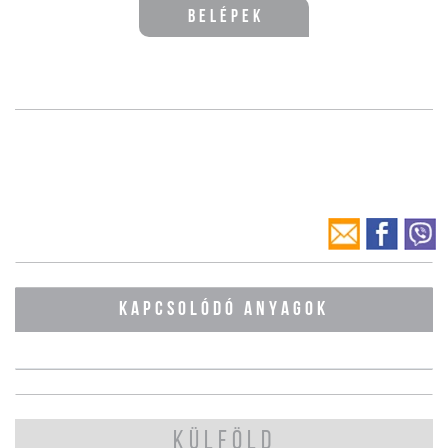
Belépek
KAPCSOLÓDÓ ANYAGOK
KÜLFÖLD