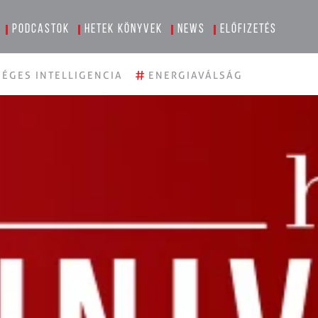
Podcastok
Hetek könyvek
News
Előfizetés
#
ÉGES INTELLIGENCIA
ENERGIAVÁLSÁG