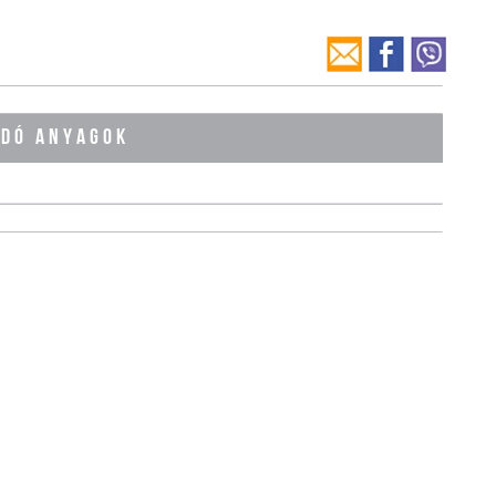
ÓDÓ ANYAGOK