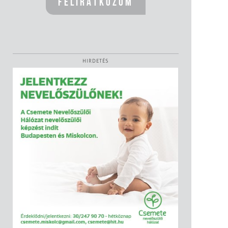
HIRDETÉS