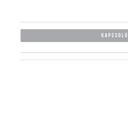
KAPCSOL