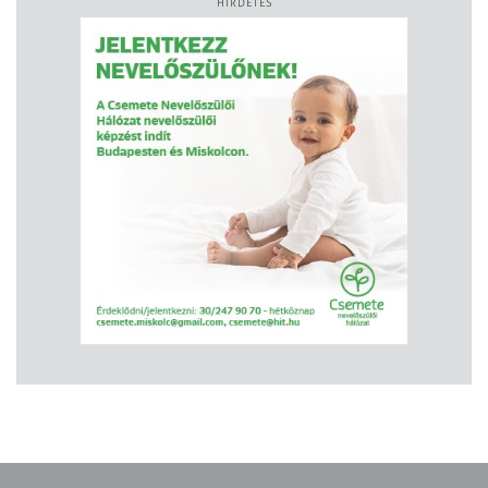
HIRDETÉS