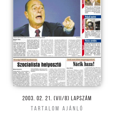
2003. 02. 21. (VII/8) LAPSZÁM
TARTALOM AJÁNLÓ