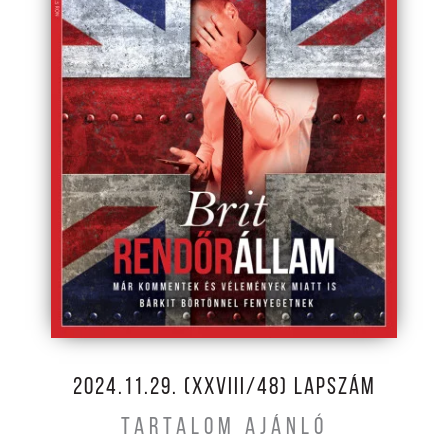
2024.11.29. (XXVIII/48) LAPSZÁM
TARTALOM AJÁNLÓ