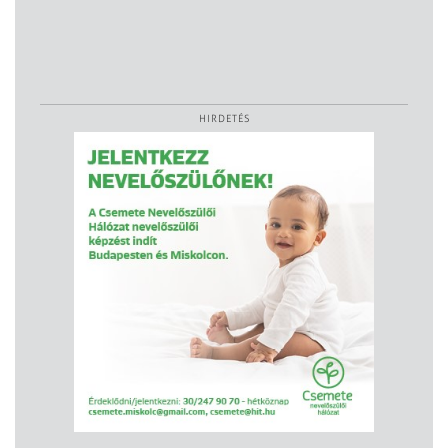
HIRDETÉS