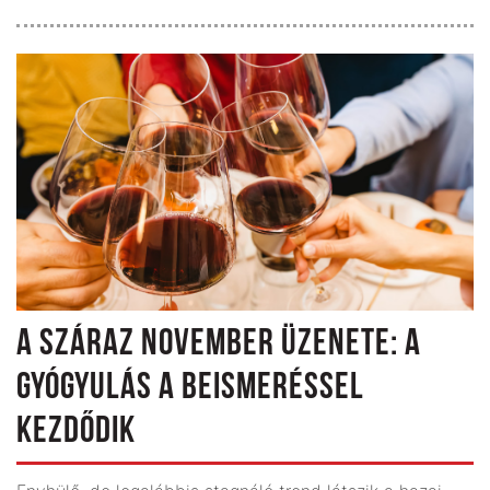
A SZÁRAZ NOVEMBER ÜZENETE: A
GYÓGYULÁS A BEISMERÉSSEL
KEZDŐDIK