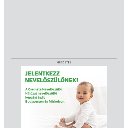
HIRDETÉS