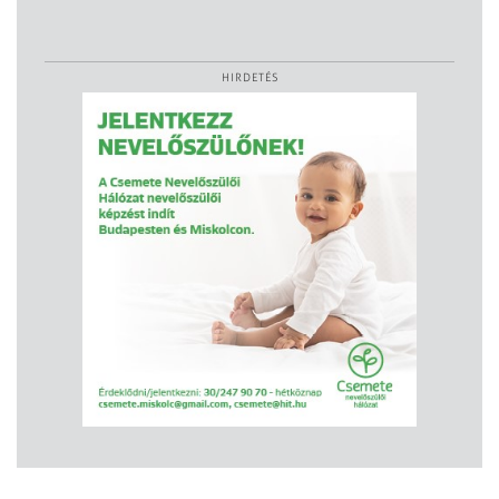
HIRDETÉS