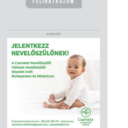
HIRDETÉS