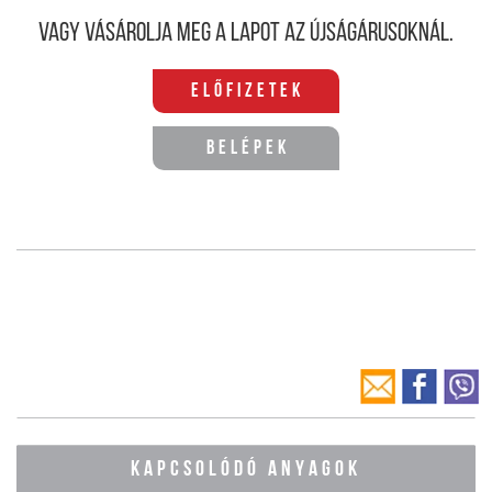
Vagy vásárolja meg a lapot az újságárusoknál.
Előfizetek
Belépek
KAPCSOLÓDÓ ANYAGOK