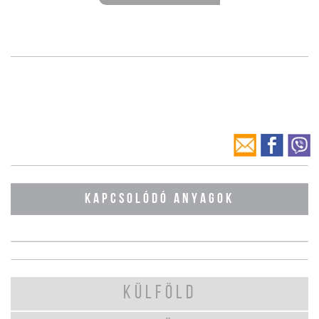
KAPCSOLÓDÓ ANYAGOK
KÜLFÖLD