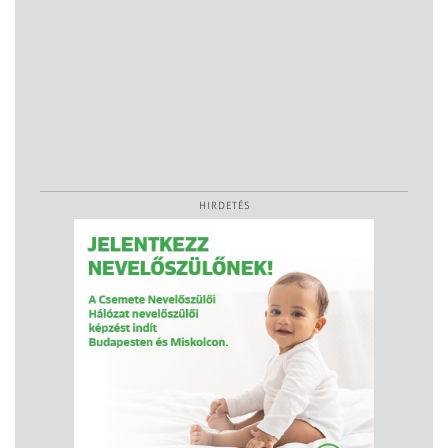
HIRDETÉS