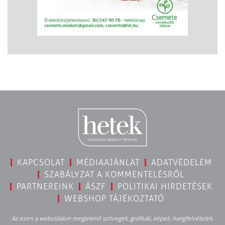
KAPCSOLAT
MÉDIAAJÁNLAT
ADATVÉDELEM
SZABÁLYZAT A KOMMENTELÉSRŐL
PARTNEREINK
ÁSZF
POLITIKAI HIRDETÉSEK
WEBSHOP TÁJÉKOZTATÓ
Az ezen a weboldalon megjelenő szövegek, grafikák, képek, hangfelvételek,