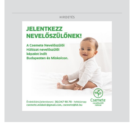
HIRDETÉS