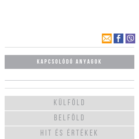
KAPCSOLÓDÓ ANYAGOK
KÜLFÖLD
BELFÖLD
HIT ÉS ÉRTÉKEK