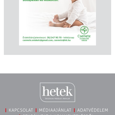
KAPCSOLAT
MÉDIAAJÁNLAT
ADATVÉDELEM