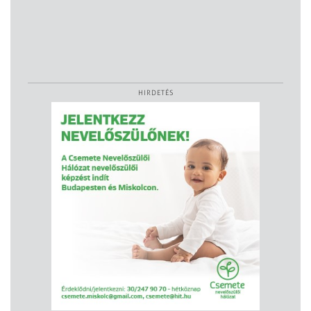
HIRDETÉS