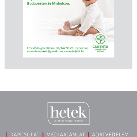
KAPCSOLAT
MÉDIAAJÁNLAT
ADATVÉDELEM