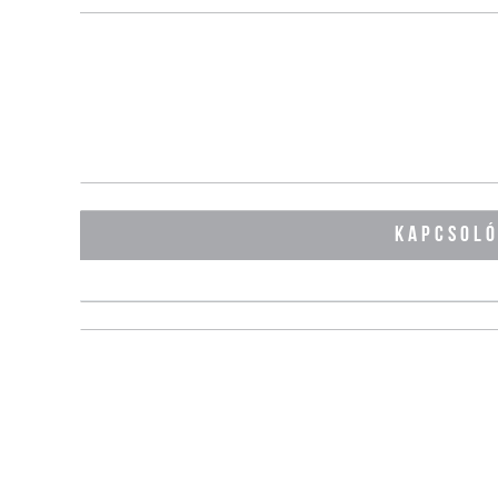
KAPCSOL