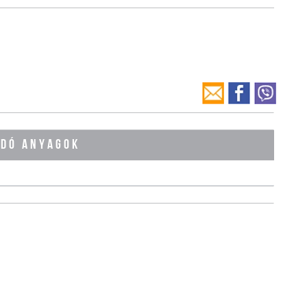
ÓDÓ ANYAGOK