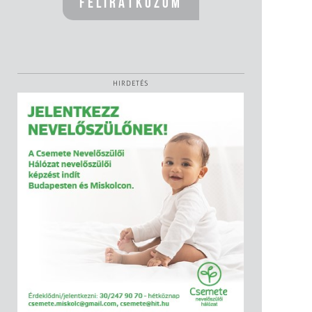
HIRDETÉS