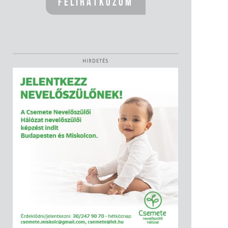
HIRDETÉS