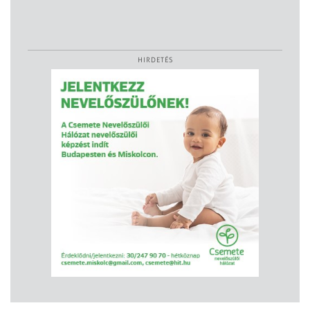
HIRDETÉS