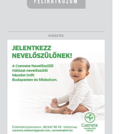
HIRDETÉS