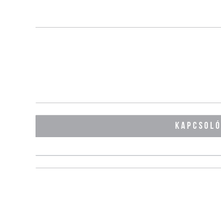
KAPCSOL