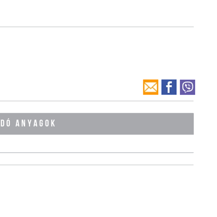
ÓDÓ ANYAGOK