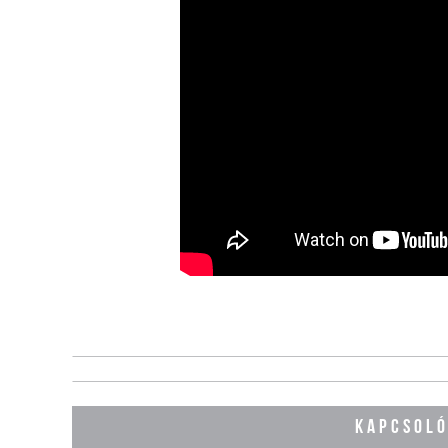
KAPCSOLÓ