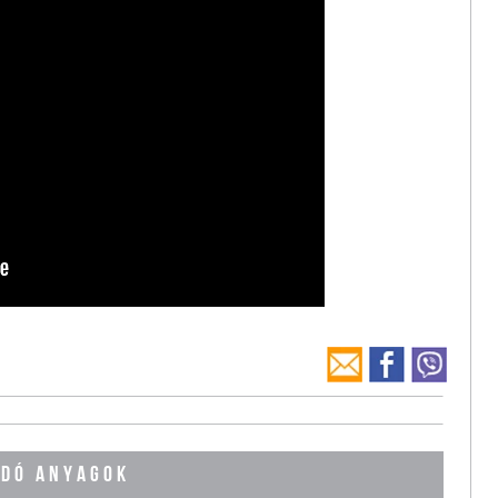
DÓ ANYAGOK