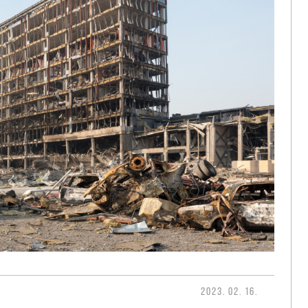
2023. 02. 16.