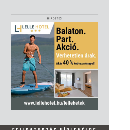
HIRDETÉS