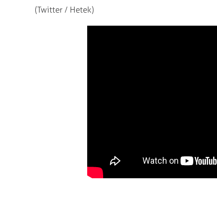
(Twitter / Hetek)