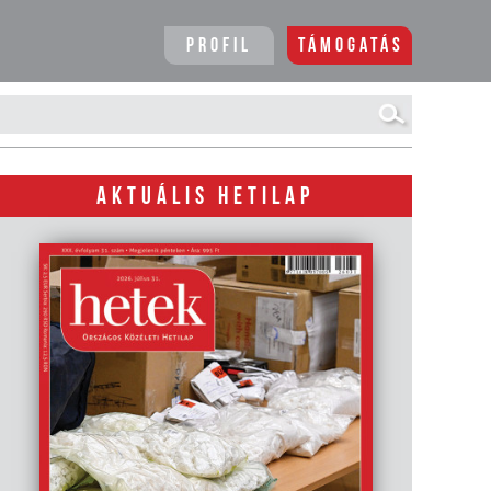
Profil
Támogatás
AKTUÁLIS HETILAP