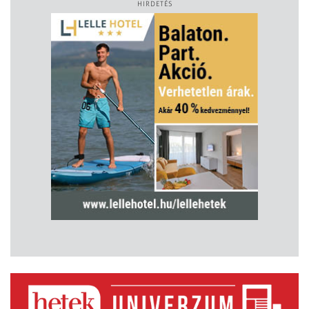
HIRDETÉS