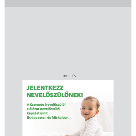
HIRDETÉS