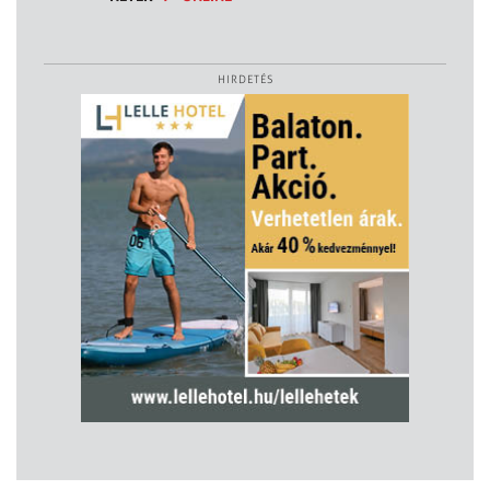
HIRDETÉS