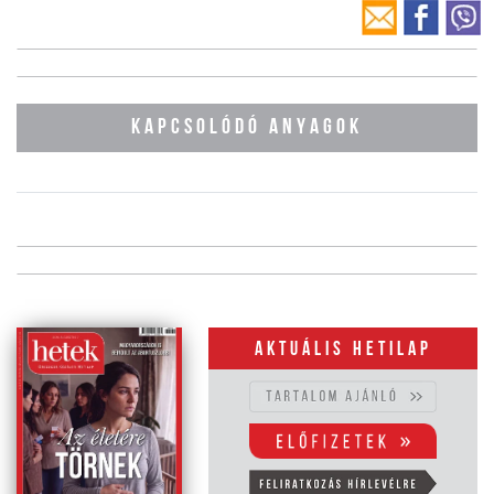
KAPCSOLÓDÓ ANYAGOK
Aktuális hetilap