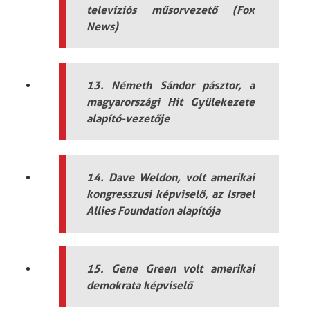
televíziós műsorvezető (Fox
News)
13. Németh Sándor pásztor, a
magyarországi Hit Gyülekezete
alapító-vezetője
14. Dave Weldon, volt amerikai
kongresszusi képviselő, az Israel
Allies Foundation alapítója
15. Gene Green volt amerikai
demokrata képviselő