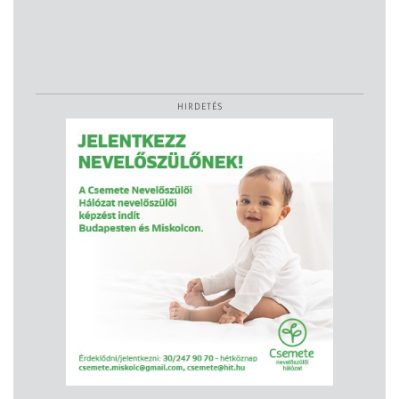
HIRDETÉS