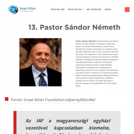
Forrás: Israel Allies Foundation képernyőfelvétel
Az IAF a magyarországi egyházi
vezetővel kapcsolatban kiemelte,