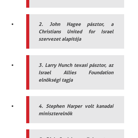
2. John Hagee pásztor, a
Christians United for Israel
szervezet alapítója
3. Larry Hunch texasi pásztor, az
Israel Allies Foundation
elnökségi tagja
4. Stephen Harper volt kanadai
miniszterelnök