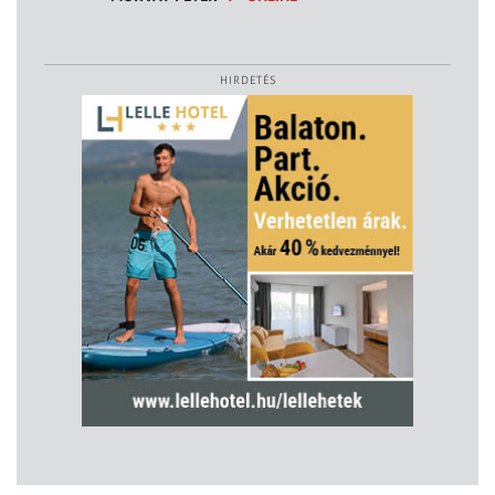
HIRDETÉS