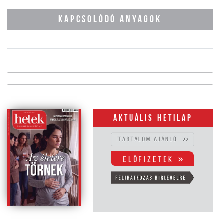
KAPCSOLÓDÓ ANYAGOK
Aktuális hetilap