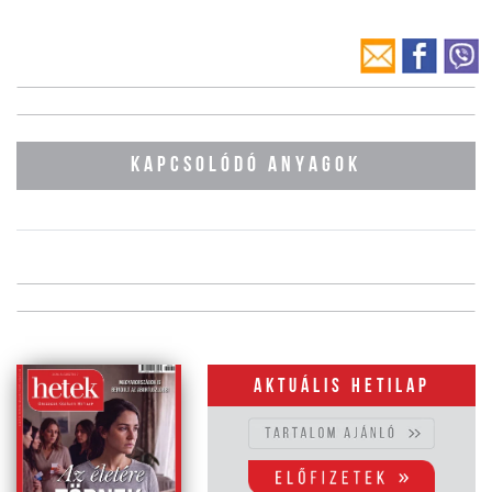
KAPCSOLÓDÓ ANYAGOK
Aktuális hetilap