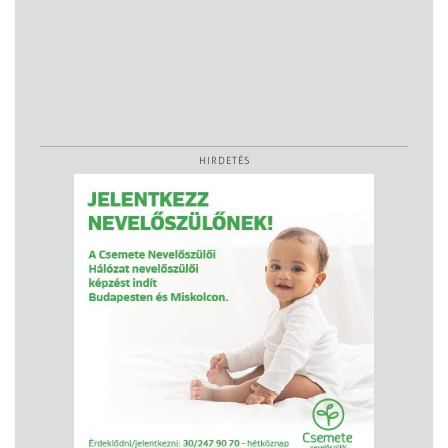
HIRDETÉS