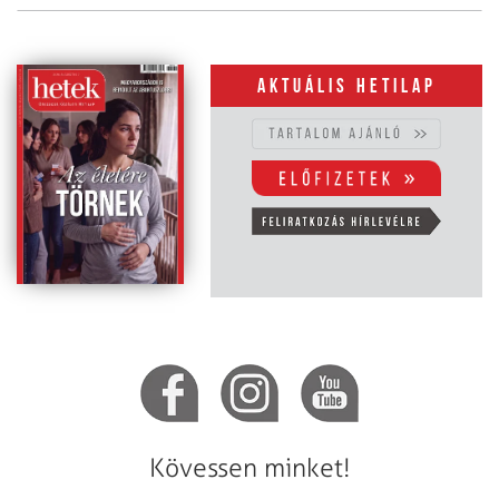
Aktuális hetilap
Kövessen minket!