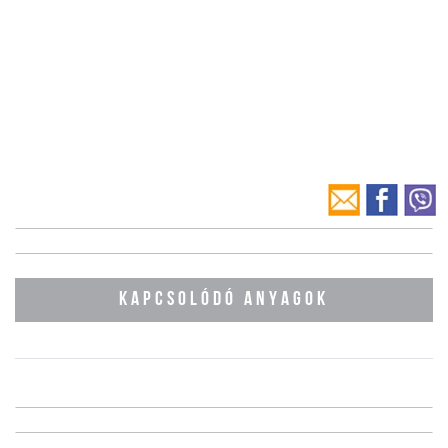
KAPCSOLÓDÓ ANYAGOK