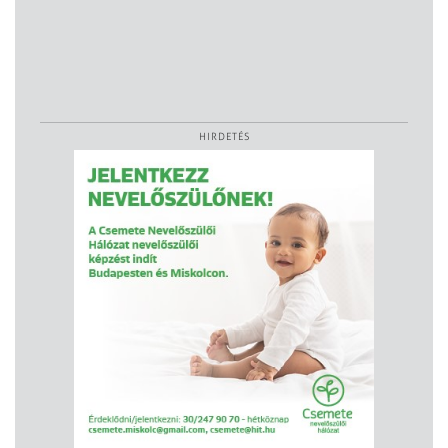
HIRDETÉS