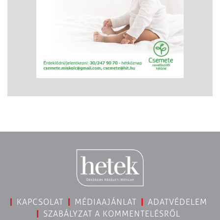
KAPCSOLAT
MÉDIAAJÁNLAT
ADATVÉDELEM
SZABÁLYZAT A KOMMENTELÉSRŐL