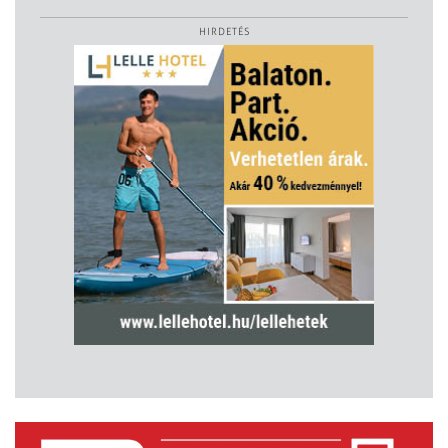
HIRDETÉS