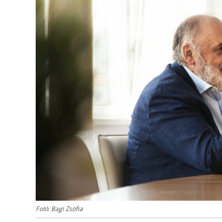
Fotó: Bagi Zsófia